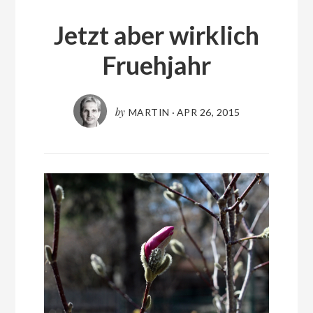
Jetzt aber wirklich
Fruehjahr
by
MARTIN
·
APR 26, 2015