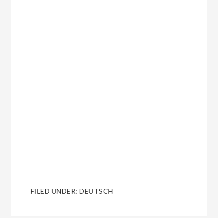
FILED UNDER:
DEUTSCH