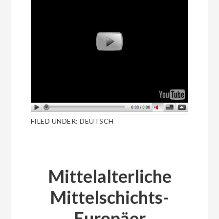
FILED UNDER:
DEUTSCH
Mittelalterliche
Mittelschichts-
Europäer