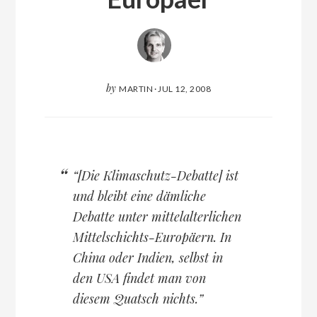
by
MARTIN
·
JUL 12, 2008
“[Die Klimaschutz-Debatte] ist
und bleibt eine dämliche
Debatte unter mittelalterlichen
Mittelschichts-Europäern. In
China oder Indien, selbst in
den USA findet man von
diesem Quatsch nichts.”