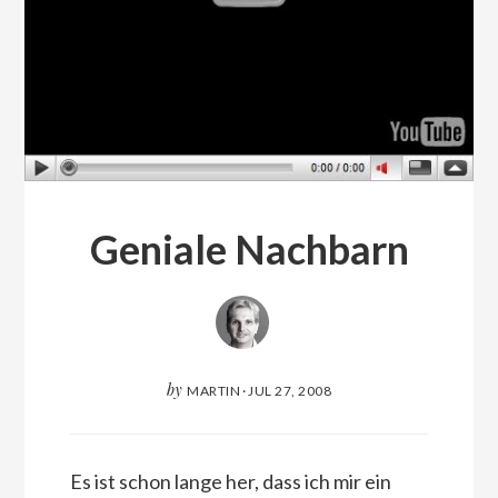
Geniale Nachbarn
by
MARTIN
·
JUL 27, 2008
Es ist schon lange her, dass ich mir ein