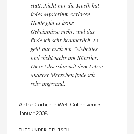
statt. Nicht nur die Musik hat
jedes Mysterium verloren.
Heute gibt es keine
Geheimnisse mehr, und das
finde ich sehr bedauerlich. Es
geht nur noch um Celebrities
und nicht mehr um Künstler.
Diese Obsession mit dem Leben
anderer Menschen finde ich
sehr ungesund.
Anton Corbijn in
Welt Online
vom 5.
Januar 2008
FILED UNDER:
DEUTSCH